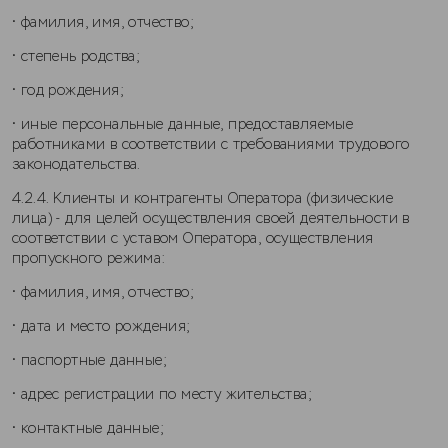
• фамилия, имя, отчество;
• степень родства;
• год рождения;
• иные персональные данные, предоставляемые
работниками в соответствии с требованиями трудового
законодательства.
4.2.4. Клиенты и контрагенты Оператора (физические
лица) - для целей осуществления своей деятельности в
соответствии с уставом Оператора, осуществления
пропускного режима:
• фамилия, имя, отчество;
• дата и место рождения;
• паспортные данные;
• адрес регистрации по месту жительства;
• контактные данные;