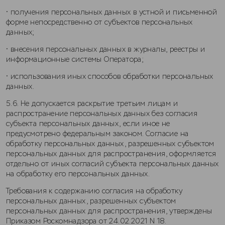
• получения персональных данных в устной и письменной
форме непосредственно от субъектов персональных
данных;
• внесения персональных данных в журналы, реестры и
информационные системы Оператора;
• использования иных способов обработки персональных
данных.
5.6. Не допускается раскрытие третьим лицам и
распространение персональных данных без согласия
субъекта персональных данных, если иное не
предусмотрено федеральным законом. Согласие на
обработку персональных данных, разрешенных субъектом
персональных данных для распространения, оформляется
отдельно от иных согласий субъекта персональных данных
на обработку его персональных данных.
Требования к содержанию согласия на обработку
персональных данных, разрешенных субъектом
персональных данных для распространения, утверждены
Приказом Роскомнадзора от 24.02.2021 N 18.