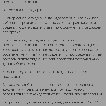
персональных данных.
Запрос должен содержать:
• номер основного документа, удостоверяющего личность
субъекта персональных данных или его представителя,
сведения о дате выдачи указанного документа и выдавшем
его органе;
• сведения, подтверждающие участие субъекта
персональных данных в отношениях с Оператором (номер
договора, дата заключения договора, условное словесное
обозначение и (или) иные сведения), либо сведения, иным
образом подтверждающие факт обработки персональных
данных Оператором;
• подпись субъекта персональных данных или его
представителя.
Запрос может быть направлен в форме электронного
документа и подписан электронной подписью в
соответствии с законодательством Российской Федерации.
Оператор предоставляет сведения, указанные в ч. 7 ст. 14