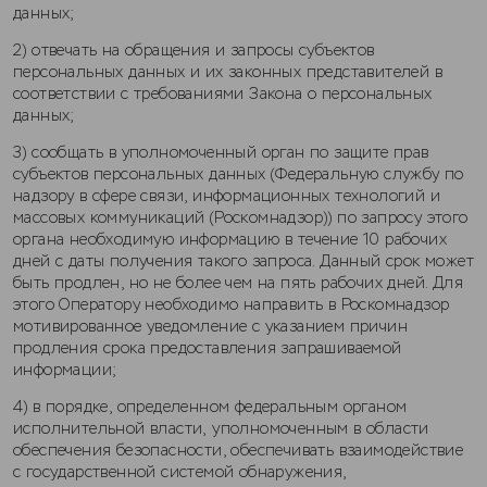
данных;
2) отвечать на обращения и запросы субъектов
персональных данных и их законных представителей в
соответствии с требованиями Закона о персональных
данных;
3) сообщать в уполномоченный орган по защите прав
субъектов персональных данных (Федеральную службу по
надзору в сфере связи, информационных технологий и
массовых коммуникаций (Роскомнадзор)) по запросу этого
органа необходимую информацию в течение 10 рабочих
дней с даты получения такого запроса. Данный срок может
быть продлен, но не более чем на пять рабочих дней. Для
этого Оператору необходимо направить в Роскомнадзор
мотивированное уведомление с указанием причин
продления срока предоставления запрашиваемой
информации;
4) в порядке, определенном федеральным органом
исполнительной власти, уполномоченным в области
обеспечения безопасности, обеспечивать взаимодействие
с государственной системой обнаружения,