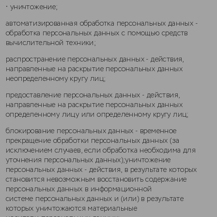
• уничтожение;
автоматизированная обработка персональных данных -
обработка персональных данных с помощью средств
вычислительной техники;
распространение персональных данных - действия,
направленные на раскрытие персональных данных
неопределенному кругу лиц;
предоставление персональных данных - действия,
направленные на раскрытие персональных данных
определенному лицу или определенному кругу лиц;
блокирование персональных данных - временное
прекращение обработки персональных данных (за
исключением случаев, если обработка необходима для
уточнения персональных данных);уничтожение
персональных данных - действия, в результате которых
становится невозможным восстановить содержание
персональных данных в информационной
системе персональных данных и (или) в результате
которых уничтожаются материальные