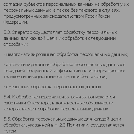
согласия субъектов персональных данных на обработку их
персональных данных, а также без такового в случаях,
предусмотренных законодательством Российской
Федерации.
5.3. Оператор осуществляет обработку персональных
данных для каждой цели их обработки следующими
способами:
• неавтоматизированная обработка персональных данных;
• автоматизированная обработка персональных данных с
передачей полученной информации по информационно-
телекоммуникационным сетям или без таковой;
• смешанная обработка персональных данных.
5.4. К обработке персональных данных допускаются
работники Оператора, в должностные обязанности
которых входит обработка персональных данных.
5.5. Обработка персональных данных для каждой цели
обработки, указанной в п. 2.3 Политики, осуществляется
путем: