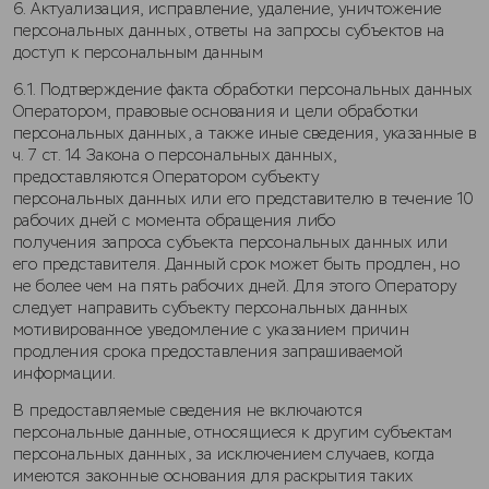
6. Актуализация, исправление, удаление, уничтожение
персональных данных, ответы на запросы субъектов на
доступ к персональным данным
6.1. Подтверждение факта обработки персональных данных
Оператором, правовые основания и цели обработки
персональных данных, а также иные сведения, указанные в
ч. 7 ст. 14 Закона о персональных данных,
предоставляются Оператором субъекту
персональных данных или его представителю в течение 10
рабочих дней с момента обращения либо
получения запроса субъекта персональных данных или
его представителя. Данный срок может быть продлен, но
не более чем на пять рабочих дней. Для этого Оператору
следует направить субъекту персональных данных
мотивированное уведомление с указанием причин
продления срока предоставления запрашиваемой
информации.
В предоставляемые сведения не включаются
персональные данные, относящиеся к другим субъектам
персональных данных, за исключением случаев, когда
имеются законные основания для раскрытия таких