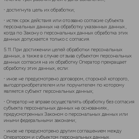
• достигнута цель их обработки;
• истек срок действия или отозвано согласие субъекта
персональных данных на обработку указанных данных,
когда по Закону о персональных данных обработка этих
данных допускается только с согласия.
5.11. При достижении целей обработки персональных
данных, а также в случае отзыва субъектом персональных
данных согласия на их обработку Оператор прекращает
обработку этих данных, если:
• иное не предусмотрено договором, стороной которого,
выгодоприобретателем или поручителем по которому
является субъект персональных данных;
• Оператор не вправе осуществлять обработку без согласия
субъекта персональных данных на основаниях,
предусмотренных Законом о персональных данных или
иными федеральными законами;
• иное не предусмотрено другим соглашением между
Оператором и субъектом персональных данных.