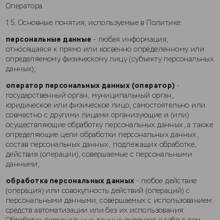
Оператора.
1.5. Основные понятия, используемые в Политике:
персональные данные
- любая информация,
относящаяся к прямо или косвенно определенному или
определяемому физическому лицу (субъекту персональных
данных);
оператор персональных данных (оператор)
-
государственный орган, муниципальный орган,
юридическое или физическое лицо, самостоятельно или
совместно с другими лицами организующие и (или)
осуществляющие обработку персональных данных, а также
определяющие цели обработки персональных данных,
состав персональных данных, подлежащих обработке,
действия (операции), совершаемые с персональными
данными;
обработка персональных данных
- любое действие
(операция) или совокупность действий (операций) с
персональными данными, совершаемых с использованием
средств автоматизации или без их использования.