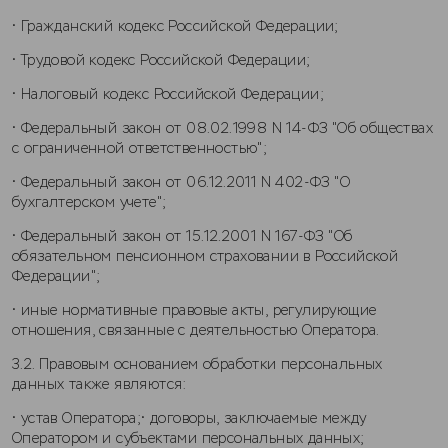
• Гражданский кодекс Российской Федерации;
• Трудовой кодекс Российской Федерации;
• Налоговый кодекс Российской Федерации;
• Федеральный закон от 08.02.1998 N 14-ФЗ "Об обществах
с ограниченной ответственностью";
• Федеральный закон от 06.12.2011 N 402-ФЗ "О
бухгалтерском учете";
• Федеральный закон от 15.12.2001 N 167-ФЗ "Об
обязательном пенсионном страховании в Российской
Федерации";
• иные нормативные правовые акты, регулирующие
отношения, связанные с деятельностью Оператора.
3.2. Правовым основанием обработки персональных
данных также являются:
• устав Оператора;• договоры, заключаемые между
Оператором и субъектами персональных данных;