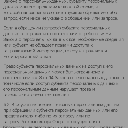
Закона о персональныхданных, субъекту персональных
данных или его представителю в той форме, в
которой направлены соответствующие обращение либо
запрос, если иное не указано в обращении или запросе.
Если в обращении (запросе) субъекта персональных
данных не отражены в соответствии с требованиями
Закона о персональных данных все необходимые сведения
или субъект не обладает правами доступа к
запрашиваемой информации, то ему направляется
мотивированный отказ.
Право субъекта персональных данных на доступ к его
персональным данным может быть ограничено в
соответствии с ч. 8 ст. 14 Закона о персональных данных, в
том числе если доступ субъекта персональных данных к
его персональным данным нарушает права и
законные интересы третьих лиц.
6.2. В случае выявления неточных персональных данных
при обращении субъекта персональных данных или его
представителя либо по их запросу или по
запросу Роскомнадзора Оператор осуществляет
блокирование персональных данных, относящихся к этому