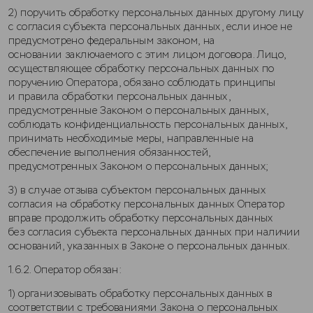
2) поручить обработку персональных данных другому лицу
с согласия субъекта персональных данных, если иное не
предусмотрено федеральным законом, на
основании заключаемого с этим лицом договора. Лицо,
осуществляющее обработку персональных данных по
поручению Оператора, обязано соблюдать принципы
и правила обработки персональных данных,
предусмотренные Законом о персональных данных,
соблюдать конфиденциальность персональных данных,
принимать необходимые меры, направленные на
обеспечение выполнения обязанностей,
предусмотренных Законом о персональных данных;
3) в случае отзыва субъектом персональных данных
согласия на обработку персональных данных Оператор
вправе продолжить обработку персональных данных
без согласия субъекта персональных данных при наличии
оснований, указанных в Законе о персональных данных.
1.6.2. Оператор обязан:
1) организовывать обработку персональных данных в
соответствии с требованиями Закона о персональных