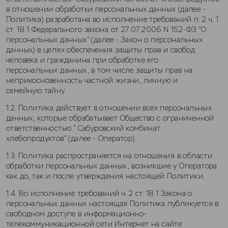
в отношении обработки персональных данных (далее -
Политика) разработана во исполнение требований п. 2 ч. 1
ст. 18.1 Федерального закона от 27.07.2006 N 152-ФЗ "О
персональных данных" (далее - Закон о персональных
данных) в целях обеспечения защиты прав и свобод
человека и гражданина при обработке его
персональных данных, в том числе защиты прав на
неприкосновенность частной жизни, личную и
семейную тайну.
1.2. Политика действует в отношении всех персональных
данных, которые обрабатывает Общество с ограниченной
ответственностью " Сабуровский комбинат
хлебопродуктов" (далее - Оператор).
1.3. Политика распространяется на отношения в области
обработки персональных данных, возникшие у Оператора
как до, так и после утверждения настоящей Политики.
1.4. Во исполнение требований ч. 2 ст. 18.1 Закона о
персональных данных настоящая Политика публикуется в
свободном доступе в информационно-
телекоммуникационной сети Интернет на сайте