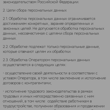
законодательством Российской Федерации.
2. Цели сбора персональных данных
2.1. Обработка персональных данных ограничивается
достижением конкретных, заранее определенных и
законных целей. Не допускается обработка персональных
данных, несовместимая с целями сбора персональных
данных.
2.2. Обработке подлежат только персональные данные,
которые отвечают целям их обработки.
2.3. Обработка Оператором персональных данных
осуществляется в следующих целях:
• осуществление своей деятельности в соответствии с
уставом Оператора, в том числе заключение и исполнение
договоров с контрагентами;
• исполнение трудового законодательства в рамках
трудовых и иных непосредственно связанных с ним
отношений, в том числе: содействие работникам в
трудоустройстве, получении образования и продвижении