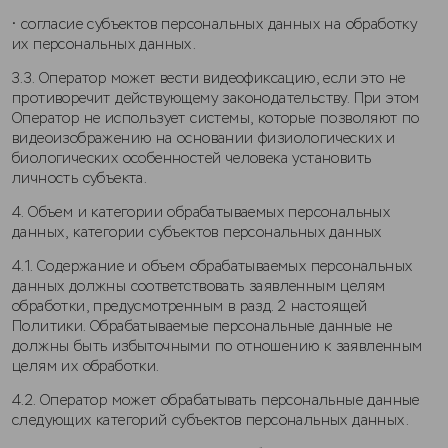
• согласие субъектов персональных данных на обработку
их персональных данных.
3.3. Оператор может вести видеофиксацию, если это не
противоречит действующему законодательству. При этом
Оператор не использует системы, которые позволяют по
видеоизображению на основании физиологических и
биологических особенностей человека установить
личность субъекта.
4. Объем и категории обрабатываемых персональных
данных, категории субъектов персональных данных
4.1. Содержание и объем обрабатываемых персональных
данных должны соответствовать заявленным целям
обработки, предусмотренным в разд. 2 настоящей
Политики. Обрабатываемые персональные данные не
должны быть избыточными по отношению к заявленным
целям их обработки.
4.2. Оператор может обрабатывать персональные данные
следующих категорий субъектов персональных данных.