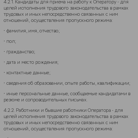
4.2.1. Кандидаты для приема на работу к Оператору - для
целей исполнения трудового законодательства в рамках
трудовых и иных непосредственно связанных с ним
отношений, осуществления пропускного режима:
• фамилия, имя, отчество;
• пол;
• гражданство;
• дата и место рождения;
• контактные данные;
• сведения об образовании, опыте работы, квалификации;
• иные персональные данные, сообщаемые кандидатами в
резюме и сопроводительных письмах.
4.2.2. Работники и бывшие работники Оператора - для
целей исполнения трудового законодательства в рамках
трудовых и иных непосредственно связанных с ним
отношений, осуществления пропускного режима: