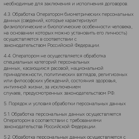
необходимые для заключения и исполнения договоров.
4.3. Обработка Оператором биометрических персональных
данных (сведений, которые характеризуют
физиологические и биологические особенности человека,
на основании которых можно установить его личность)
осуществляется в соответствии с
законодательством Российской Федерации.
4.4. Оператором не осуществляется обработка
специальных категорий персональных
данных, касающихся расовой, национальной
принадлежности, политических взглядов, религиозных
или философских убеждений, состояния здоровья,
интимной жизни, за исключением
случаев, предусмотренных законодательством РФ.
5. Порядок и условия обработки персональных данных
5.1. Обработка персональных данных осуществляется
Оператором в соответствии с требованиями
законодательства Российской Федерации.
5.2. Обработка персональных данных осуществляется с