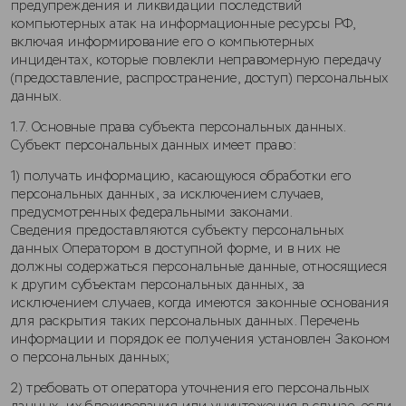
предупреждения и ликвидации последствий
компьютерных атак на информационные ресурсы РФ,
включая информирование его о компьютерных
инцидентах, которые повлекли неправомерную передачу
(предоставление, распространение, доступ) персональных
данных.
1.7. Основные права субъекта персональных данных.
Субъект персональных данных имеет право:
1) получать информацию, касающуюся обработки его
персональных данных, за исключением случаев,
предусмотренных федеральными законами.
Сведения предоставляются субъекту персональных
данных Оператором в доступной форме, и в них не
должны содержаться персональные данные, относящиеся
к другим субъектам персональных данных, за
исключением случаев, когда имеются законные основания
для раскрытия таких персональных данных. Перечень
информации и порядок ее получения установлен Законом
о персональных данных;
2) требовать от оператора уточнения его персональных