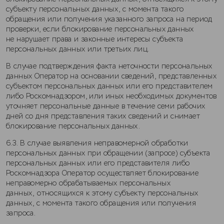
субъекту персональных данных, с момента такого
обращения или получения указанного запроса на период
проверки, если блокирование персональных данных
не нарушает права и законные интересы субъекта
персональных данных или третьих лиц.
В случае подтверждения факта неточности персональных
данных Оператор на основании сведений, представленных
субъектом персональных данных или его представителем
либо Роскомнадзором, или иных необходимых документов
уточняет персональные данные в течение семи рабочих
дней со дня представления таких сведений и снимает
блокирование персональных данных.
6.3. В случае выявления неправомерной обработки
персональных данных при обращении (запросе) субъекта
персональных данных или его представителя либо
Роскомнадзора Оператор осуществляет блокирование
неправомерно обрабатываемых персональных
данных, относящихся к этому субъекту персональных
данных, с момента такого обращения или получения
запроса.