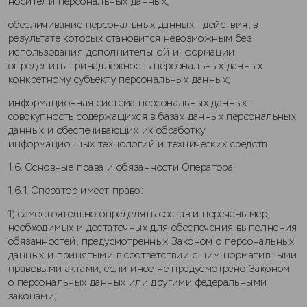
носители персональных данных;
обезличивание персональных данных - действия, в
результате которых становится невозможным без
использования дополнительной информации
определить принадлежность персональных данных
конкретному субъекту персональных данных;
информационная система персональных данных -
совокупность содержащихся в базах данных персональных
данных и обеспечивающих их обработку
информационных технологий и технических средств.
1.6. Основные права и обязанности Оператора.
1.6.1. Оператор имеет право:
1) самостоятельно определять состав и перечень мер,
необходимых и достаточных для обеспечения выполнения
обязанностей, предусмотренных Законом о персональных
данных и принятыми в соответствии с ним нормативными
правовыми актами, если иное не предусмотрено Законом
о персональных данных или другими федеральными
законами;