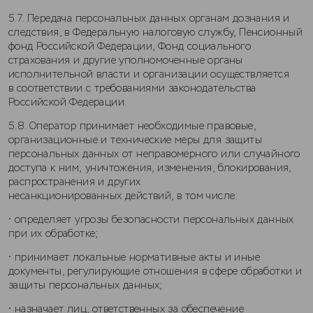
5.7. Передача персональных данных органам дознания и
следствия, в Федеральную налоговую службу, Пенсионный
фонд Российской Федерации, Фонд социального
страхования и другие уполномоченные органы
исполнительной власти и организации осуществляется
в соответствии с требованиями законодательства
Российской Федерации.
5.8. Оператор принимает необходимые правовые,
организационные и технические меры для защиты
персональных данных от неправомерного или случайного
доступа к ним, уничтожения, изменения, блокирования,
распространения и других
несанкционированных действий, в том числе:
• определяет угрозы безопасности персональных данных
при их обработке;
• принимает локальные нормативные акты и иные
документы, регулирующие отношения в сфере обработки и
защиты персональных данных;
• назначает лиц, ответственных за обеспечение