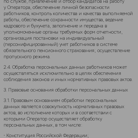
по службе, привлечение и отбор кандидатов на работу
у Оператора, обеспечение личной безопасности
работников, контроль количества и качества выполняемой
работы, обеспечение сохранности имущества, ведение
кадрового и бухучета, заполнение и передача в
уполномоченные органы требуемых форм отчетности,
организация постановки на индивидуальный
(персонифицированный) учет работников в системе
обязательного пенсионного страхования; осуществление
пропускного режима.
2.4. Обработка персональных данных работников может
осуществляться исключительно в целях обеспечения
соблюдения законов и иных нормативных правовых актов.
3. Правовые основания обработки персональных данных
3.1. Правовым основанием обработки персональных
данных является совокупность нормативных правовых
актов, во исполнение которых и в соответствии с
которыми Оператор осуществляет обработку
персональных данных, в том числе:
• Конституция Российской Федерации;