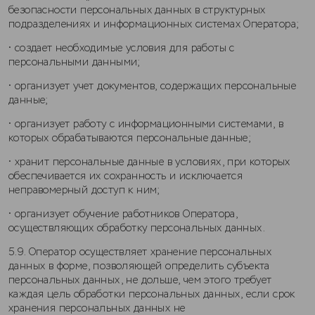
безопасности персональных данных в структурных
подразделениях и информационных системах Оператора;
• создает необходимые условия для работы с
персональными данными;
• организует учет документов, содержащих персональные
данные;
• организует работу с информационными системами, в
которых обрабатываются персональные данные;
• хранит персональные данные в условиях, при которых
обеспечивается их сохранность и исключается
неправомерный доступ к ним;
• организует обучение работников Оператора,
осуществляющих обработку персональных данных.
5.9. Оператор осуществляет хранение персональных
данных в форме, позволяющей определить субъекта
персональных данных, не дольше, чем этого требует
каждая цель обработки персональных данных, если срок
хранения персональных данных не