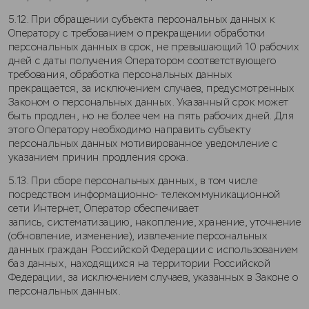
5.12. При обращении субъекта персональных данных к
Оператору с требованием о прекращении обработки
персональных данных в срок, не превышающий 10 рабочих
дней с даты получения Оператором соответствующего
требования, обработка персональных данных
прекращается, за исключением случаев, предусмотренных
Законом о персональных данных. Указанный срок может
быть продлен, но не более чем на пять рабочих дней. Для
этого Оператору необходимо направить субъекту
персональных данных мотивированное уведомление с
указанием причин продления срока.
5.13. При сборе персональных данных, в том числе
посредством информационно- телекоммуникационной
сети Интернет, Оператор обеспечивает
запись, систематизацию, накопление, хранение, уточнение
(обновление, изменение), извлечение персональных
данных граждан Российской Федерации с использованием
баз данных, находящихся на территории Российской
Федерации, за исключением случаев, указанных в Законе о
персональных данных.