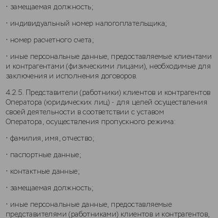
• замещаемая должность;
• индивидуальный номер налогоплательщика;
• номер расчетного счета;
• иные персональные данные, предоставляемые клиентами
и контрагентами (физическими лицами), необходимые для
заключения и исполнения договоров.
4.2.5. Представители (работники) клиентов и контрагентов
Оператора (юридических лиц) - для целей осуществления
своей деятельности в соответствии с уставом
Оператора, осуществления пропускного режима:
• фамилия, имя, отчество;
• паспортные данные;
• контактные данные;
• замещаемая должность;
• иные персональные данные, предоставляемые
представителями (работниками) клиентов и контрагентов,