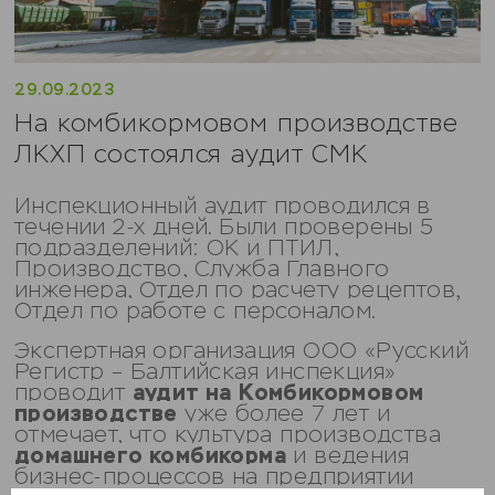
29.09.2023
На комбикормовом производстве
ЛКХП состоялся аудит СМК
Инспекционный аудит проводился в
течении 2-х дней. Были проверены 5
подразделений: ОК и ПТИЛ,
Производство, Служба Главного
инженера, Отдел по расчету рецептов,
Отдел по работе с персоналом.
Экспертная организация ООО «Русский
Регистр – Балтийская инспекция»
аудит на
Комбикормовом
проводит
производстве
уже более 7 лет и
отмечает, что культура производства
домашнего комбикорма
и ведения
бизнес-процессов на предприятии