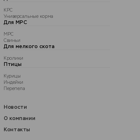
КРС
Универсальные корма
Для МРС
МРС
Свиньи
Для мелкого скота
Кролики
Птицы
Курицы
Индейки
Перепела
Новости
О компании
Контакты