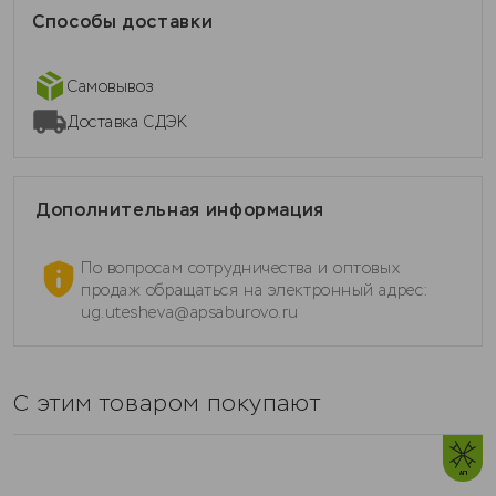
Способы доставки
Самовывоз
Доставка СДЭК
Дополнительная информация
По вопросам сотрудничества и оптовых
продаж обращаться на электронный адрес:
ug.utesheva@apsaburovo.ru
С этим товаром покупают