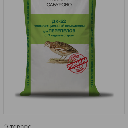
О товаре