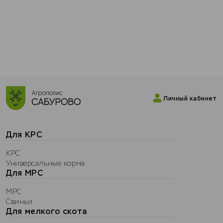
Личный кабинет
Для КРС
КРС
Универсальные корма
Для МРС
МРС
Свиньи
Для мелкого скота