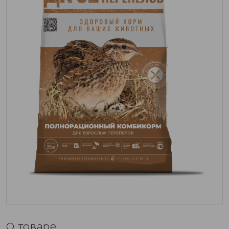
О товаре