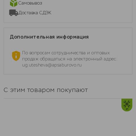
Самовывоз
Доставка СДЭК
Дополнительная информация
По вопросам сотрудничества и оптовых
продаж обращаться на электронный адрес:
ug.utesheva@apsaburovo.ru
С этим товаром покупают