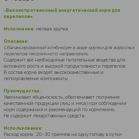
Высокопротеиновый энергетический корм для
«
перепелов»
Исполнение:
мелкая крупка
Описание:
Сбалансированный комбикорм в виде крупки для взрослых
.
перепелов мясояичного направления
Содержит все необходимые питательные вещества для
активного роста и высокой продуктивности перепелов.
В состав корма входят высококачественные и
легкоусвояемые компоненты.
Преимущества:
Увеличивает яйценоскость, обеспечивает получение
качественной продукции (яиц и мяса) при соблюдении
норм содержания и рекомендаций по кормлению.
Не содержит лекарственных средств.
Использование:
Расход корма: 20–30 граммов на одну голову в сутки.