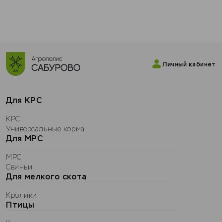
Личный кабинет
Для КРС
КРС
Универсальные корма
Для МРС
МРС
Свиньи
Для мелкого скота
Кролики
Птицы