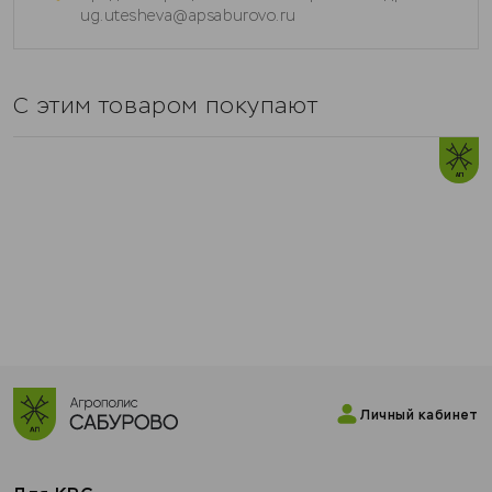
ug.utesheva@apsaburovo.ru
С этим товаром покупают
Личный кабинет