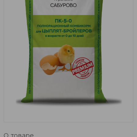
О товаре