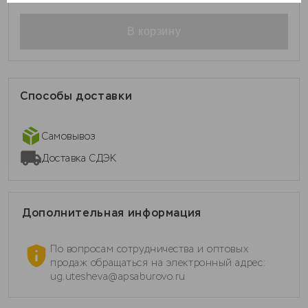
В корзину
Способы доставки
Самовывоз
Доставка СДЭК
Дополнительная информация
По вопросам сотрудничества и оптовых
продаж обращаться на электронный адрес:
ug.utesheva@apsaburovo.ru