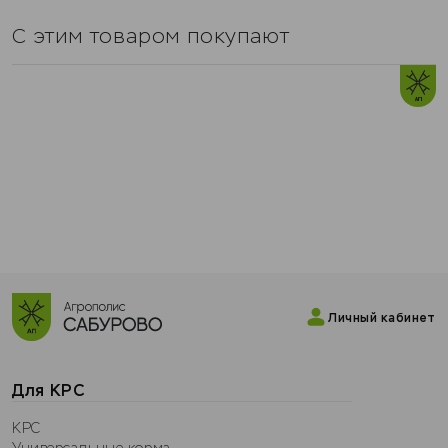
С этим товаром покупают
Личный кабинет
Для КРС
КРС