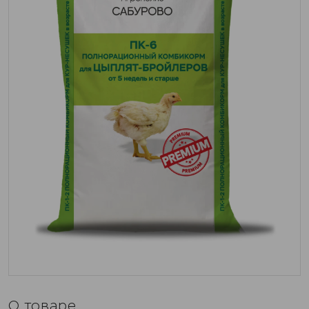
О товаре