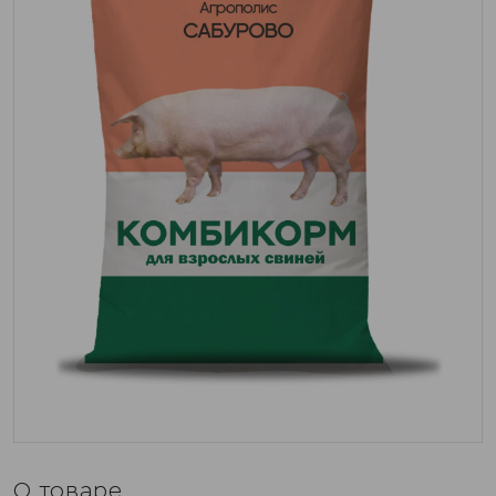
О товаре