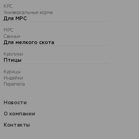
КРС
Универсальные корма
Для МРС
МРС
Свиньи
Для мелкого скота
Кролики
Птицы
Курицы
Индейки
Перепела
Новости
О компании
Контакты