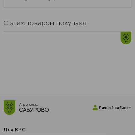
С этим товаром покупают
Личный кабинет
Для КРС