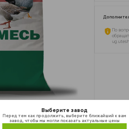
Дополните
По вопр
обращат
ug.utes
Выберите завод
Перед тем как продолжить, выберите ближайший к вам
завод, чтобы мы могли показать актуальные цены