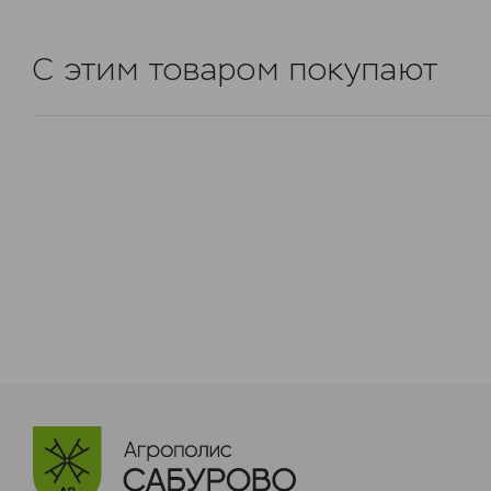
С этим товаром покупают