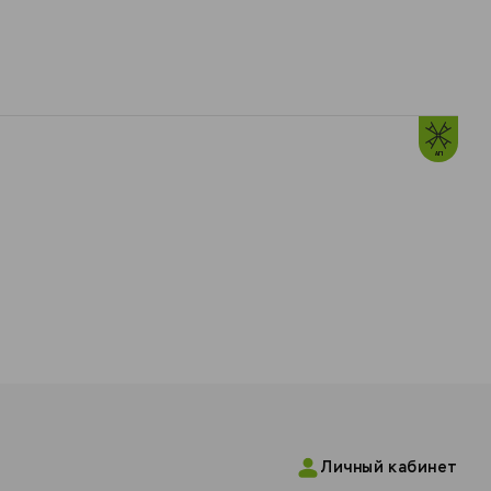
Личный кабинет